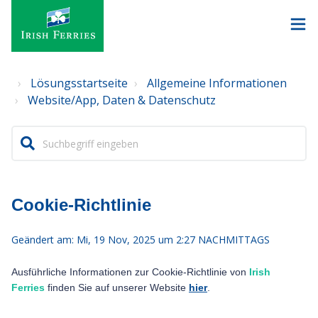
Lösungsstartseite
Allgemeine Informationen
Website/App, Daten & Datenschutz
Cookie-Richtlinie
Geändert am: Mi, 19 Nov, 2025 um 2:27 NACHMITTAGS
Ausführliche Informationen zur Cookie-Richtlinie von
Irish
Ferries
finden Sie auf unserer Website
hier
.