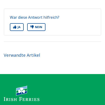
War diese Antwort hilfreich?
JA
NEIN
Verwandte Artikel