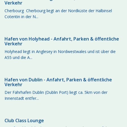
Verkehr
Cherbourg Cherbourg liegt an der Nordküste der Halbinsel
Cotentin in der N...
Hafen von Holyhead - Anfahrt, Parken & öffentliche
Verkehr
Holyhead liegt in Anglesey in Nordwestwales und ist über die
A55 und die A...
Hafen von Dublin - Anfahrt, Parken & öffentliche
Verkehr
Der Fährhafen Dublin (Dublin Port) liegt ca. 5km von der
Innenstadt entfer...
Club Class Lounge