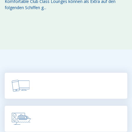
Komfortable Club Class Lounges können als Extra auf den
folgenden Schiffen g...