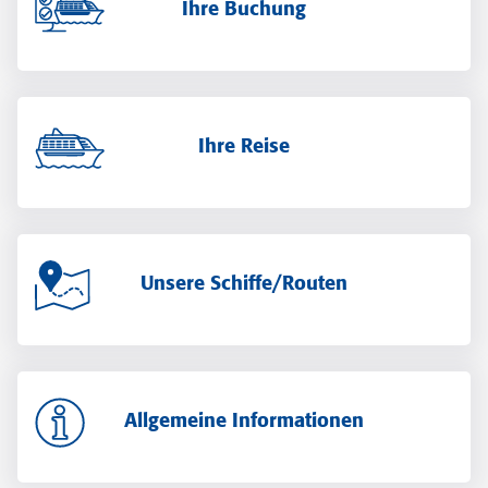
Ihre Buchung
Ihre Reise
Unsere Schiffe/Routen
Allgemeine Informationen