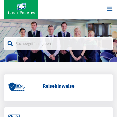
Reisehinweise