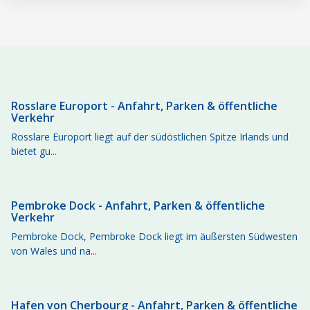
Rosslare Europort - Anfahrt, Parken & öffentliche
Verkehr
Rosslare Europort liegt auf der südöstlichen Spitze Irlands und
bietet gu...
Pembroke Dock - Anfahrt, Parken & öffentliche
Verkehr
Pembroke Dock, Pembroke Dock liegt im äußersten Südwesten
von Wales und na...
Hafen von Cherbourg - Anfahrt, Parken & öffentliche