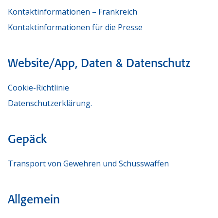
Kontaktinformationen – Frankreich
Kontaktinformationen für die Presse
Website/App, Daten & Datenschutz
Cookie-Richtlinie
Datenschutzerklärung.
Gepäck
Transport von Gewehren und Schusswaffen
Allgemein