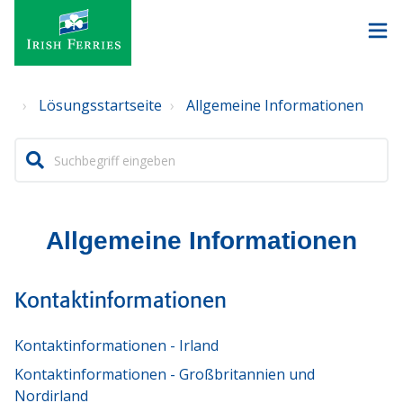
Lösungsstartseite
Allgemeine Informationen
Allgemeine Informationen
Kontaktinformationen
Kontaktinformationen - Irland
Kontaktinformationen - Großbritannien und
Nordirland