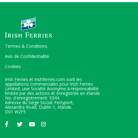
Termes & Conditions
Avis de Confidentialité
Cookies
Irish Ferries et irishferries.com sont les
appellations commerciales pour Irish Ferries
Limited, une Société Anonyme à responsabilité
limitée par des actions et enregistrée en Irlande.
No. d'enregistrement: 9344.
Adresse du Siège Social: Ferryport,
Alexandra Road, Dublin 1, Irlande.
D01 W2F5