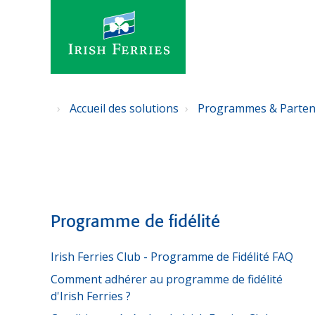
Accueil des solutions
Programmes & Parten
Programme de fidélité
Irish Ferries Club - Programme de Fidélité FAQ
Comment adhérer au programme de fidélité
d'Irish Ferries ?