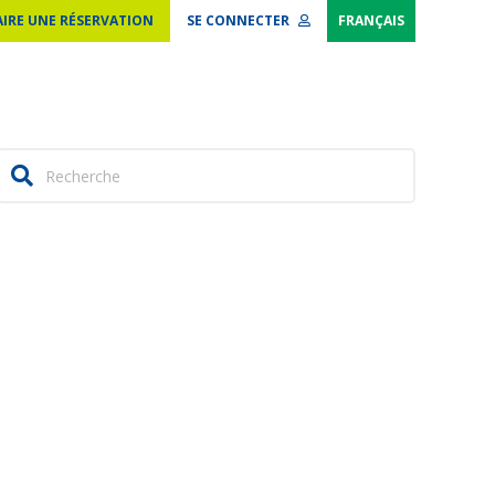
AIRE UNE RÉSERVATION
SE CONNECTER
FRANÇAIS