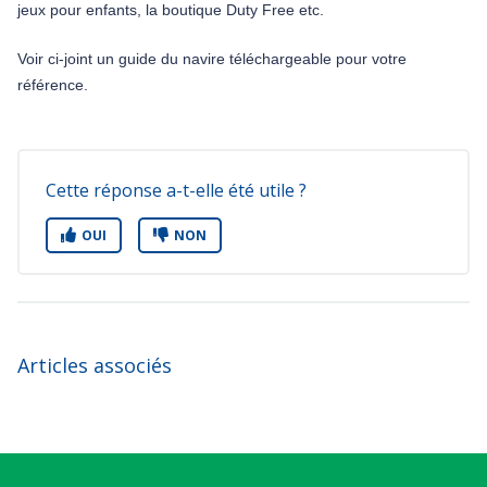
jeux pour enfants, la boutique Duty Free etc.
Voir ci-joint un guide du navire téléchargeable pour votre
référence.
Cette réponse a-t-elle été utile ?
OUI
NON
Articles associés