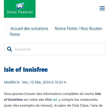
Accueil des solutions
Notre Flotte / Nos Routes
Flotte
Isle of Innisfree
Modifié le : Ven, 10 Mai, 2024 à 10:23 H
Vous pouvez trouver des informations complètes du navire
Isle
of Innisfree
sur notre site Web
ici
, y compris les restaurants
(avec des exemples de menus), le salon de Club Class, l'aire de