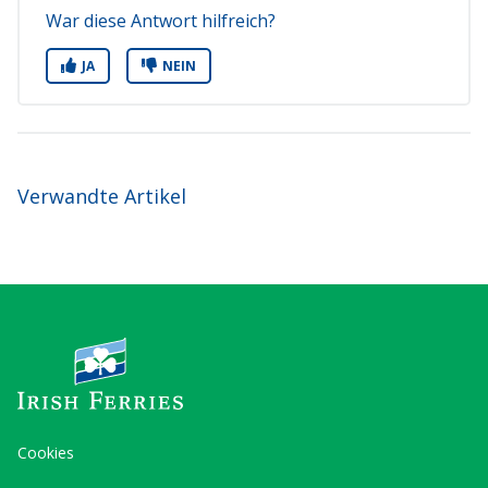
War diese Antwort hilfreich?
JA
NEIN
Verwandte Artikel
Cookies