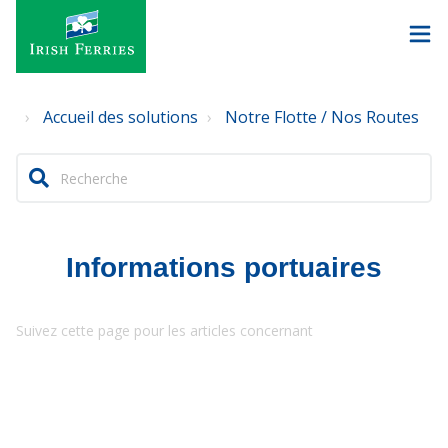
Accueil des solutions
Notre Flotte / Nos Routes
Informations portuaires
Suivez cette page pour les articles concernant