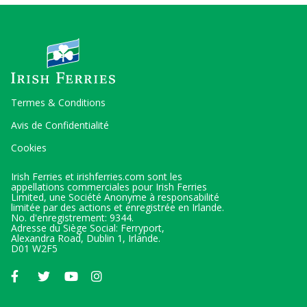
Termes & Conditions
Avis de Confidentialité
Cookies
Irish Ferries et irishferries.com sont les
appellations commerciales pour Irish Ferries
Limited, une Société Anonyme à responsabilité
limitée par des actions et enregistrée en Irlande.
No. d'enregistrement: 9344.
Adresse du Siège Social: Ferryport,
Alexandra Road, Dublin 1, Irlande.
D01 W2F5