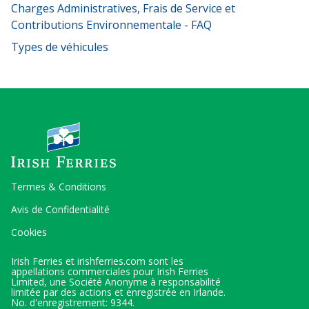
Charges Administratives, Frais de Service et
Contributions Environnementale - FAQ
Types de véhicules
Termes & Conditions
Avis de Confidentialité
Cookies
Irish Ferries et irishferries.com sont les
appellations commerciales pour Irish Ferries
Limited, une Société Anonyme à responsabilité
limitée par des actions et enregistrée en Irlande.
No. d'enregistrement: 9344.