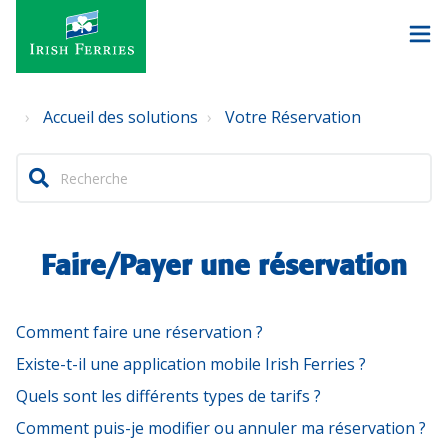
Accueil des solutions
Votre Réservation
Faire/Payer une réservation
Comment faire une réservation ?
Existe-t-il une application mobile Irish Ferries ?
Quels sont les différents types de tarifs ?
Comment puis-je modifier ou annuler ma réservation ?