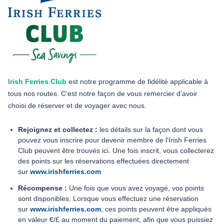
Irish Ferries Club
est notre programme de fidélité applicable à
tous nos routes. C’est notre façon de vous remercier d’avoir
choisi de réserver et de voyager avec nous.
Rejoignez et collectez :
les détails sur la façon dont vous
pouvez vous inscrire pour devenir membre de l'Irish Ferries
Club peuvent être trouvés ici. Une fois inscrit, vous collecterez
des points sur les réservations effectuées directement
sur
www.irishferries.com
Récompense :
Une fois que vous avez voyagé, vos points
sont disponibles. Lorsque vous effectuez une réservation
sur
www.irishferries.com
,
ces points peuvent être appliqués
en valeur €/£ au moment du paiement, afin que vous puissiez