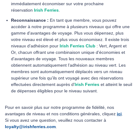
immédiatement économiser sur votre prochaine
réservation
Irish Ferries
.
Reconnaissance :
En tant que membre, vous pouvez
accéder à notre programme à plusieurs niveaux qui offre une
gamme d'avantages de voyage. Plus vous dépensez, plus
votre niveau est élevé et plus vous économisez. Il existe trois
niveaux d'adhésion pour
Irish Ferries Club
: Vert, Argent et
Or, chacun offrant une combinaison unique d'économies et
d'avantages de voyage. Tous les nouveaux membres
obtiennent automatiquement l'adhésion au niveau vert. Les
membres sont automatiquement déplacés vers un niveau
supérieur une fois qu'ils ont voyagé avec des réservations
effectuées directement auprès d'
Irish Ferries
et atteint le seuil
de dépenses éligibles pour le niveau suivant.
Pour en savoir plus sur notre programme de fidélité, nos
avantages de niveau et nos conditions générales, cliquez
ici
.
Si vous avez une question, veuillez nous contacter à
loyalty@irishferries.com
.