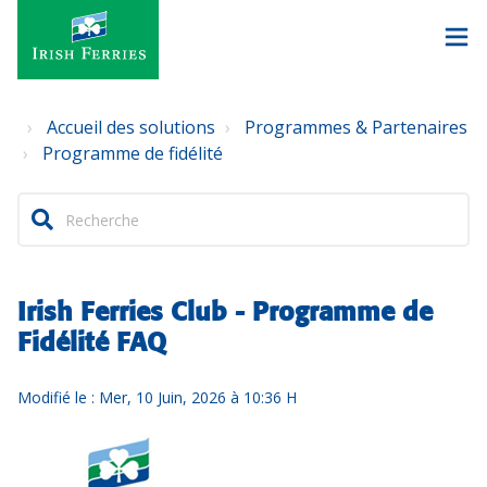
Accueil des solutions
Programmes & Partenaires
Programme de fidélité
Irish Ferries Club - Programme de
Fidélité FAQ
Modifié le : Mer, 10 Juin, 2026 à 10:36 H