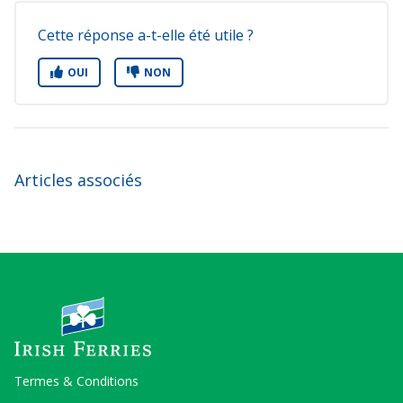
Cette réponse a-t-elle été utile ?
OUI
NON
Articles associés
Termes & Conditions