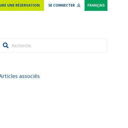
AIRE UNE RÉSERVATION
SE CONNECTER
FRANÇAIS
Articles associés