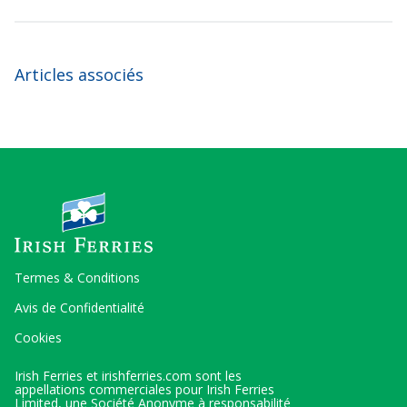
Articles associés
Termes & Conditions
Avis de Confidentialité
Cookies
Irish Ferries et irishferries.com sont les
appellations commerciales pour Irish Ferries
Limited, une Société Anonyme à responsabilité