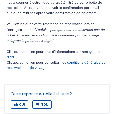
notre courrier électronique aurait été filtré de votre boîte de
réception. Vous devriez recevoir la confirmation par email
quelques minutes après votre confirmation de paiement.
Veuillez indiquer votre référence de réservation lors de
l'enregistrement.
N'oubliez pas que nous ne délivrons pas de
ticket. Et votre réservation n’est confirmée pour le voyage
qu’après le paiement intégral.
Cliquez sur le lien pour plus d'informations sur nos
types de
tarifs
.
Cliquez sur le lien pour consulter nos
conditions générales de
réservation et de voyage
.
Cette réponse a-t-elle été utile ?
OUI
NON