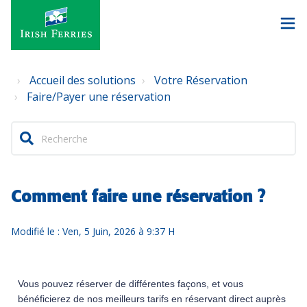
Accueil des solutions
Votre Réservation
Faire/Payer une réservation
Comment faire une réservation ?
Modifié le : Ven, 5 Juin, 2026 à 9:37 H
Vous pouvez réserver de différentes façons, et v
ous
bénéficierez de nos meilleurs tarifs en réservant direct auprès