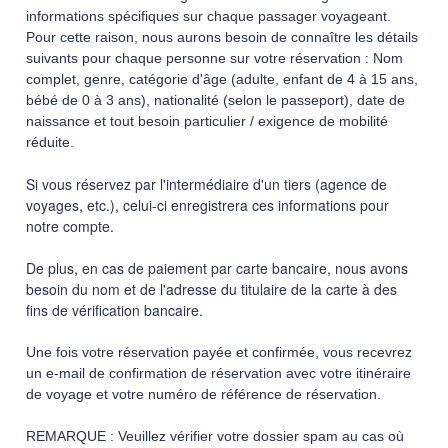
informations spécifiques sur chaque passager voyageant.
Pour cette raison, nous aurons besoin de connaître les détails
suivants pour chaque personne sur votre réservation : Nom
complet, genre, catégorie d'âge (adulte, enfant de 4 à 15 ans,
bébé de 0 à 3 ans), nationalité (selon le passeport), date de
naissance et tout besoin particulier / exigence de mobilité
réduite.
Si vous réservez par l'intermédiaire d'un tiers (agence de
voyages, etc.), celui-ci enregistrera ces informations pour
notre compte.
De plus, en cas de paiement par carte bancaire, nous avons
besoin du nom et de l'adresse du titulaire de la carte à des
fins de vérification bancaire.
Une fois votre réservation payée et confirmée, vous recevrez
un e-mail de confirmation de réservation avec votre itinéraire
de voyage et votre numéro de référence de réservation.
REMARQUE : Veuillez vérifier votre dossier spam au cas où